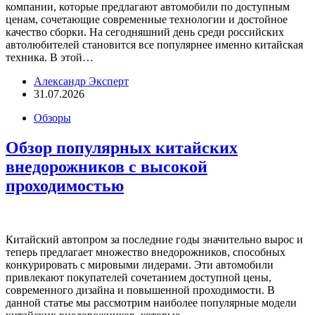
компании, которые предлагают автомобили по доступным
ценам, сочетающие современные технологии и достойное
качество сборки. На сегодняшний день среди российских
автолюбителей становится все популярнее именно китайская
техника. В этой…
Александр Эксперт
31.07.2026
Обзоры
Обзор популярных китайских
внедорожников с высокой
проходимостью
Китайский автопром за последние годы значительно вырос и
теперь предлагает множество внедорожников, способных
конкурировать с мировыми лидерами. Эти автомобили
привлекают покупателей сочетанием доступной цены,
современного дизайна и повышенной проходимости. В
данной статье мы рассмотрим наиболее популярные модели