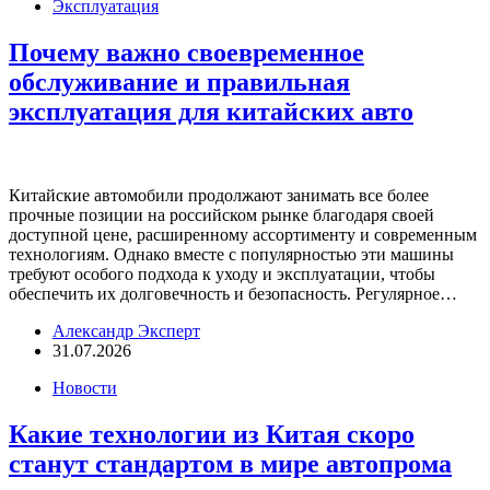
Эксплуатация
Почему важно своевременное
обслуживание и правильная
эксплуатация для китайских авто
Китайские автомобили продолжают занимать все более
прочные позиции на российском рынке благодаря своей
доступной цене, расширенному ассортименту и современным
технологиям. Однако вместе с популярностью эти машины
требуют особого подхода к уходу и эксплуатации, чтобы
обеспечить их долговечность и безопасность. Регулярное…
Александр Эксперт
31.07.2026
Новости
Какие технологии из Китая скоро
станут стандартом в мире автопрома