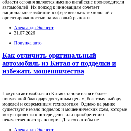
области сегодня являются именно китайские производители
автомобилей. Их подход к инновациям сочетает
национальные амбиции в сфере высоких технологий с
ориентированностью на массовый рынок и…
Александр Эксперт
31.07.2026
Покупка авто
Как отличить оригинальный
автомобиль из Китая от подделки и
избежать мошенничества
Покупка автомобиля из Китая становится все более
популярной благодаря доступным ценам, богатому выбору
моделей и современным технологиям. Однако на рынке
существует немало подделок и мошеннических схем, которые
могут привести к потере денег или приобретению
некачественного транспорта. Для того чтобы не…
Александр Эксперт