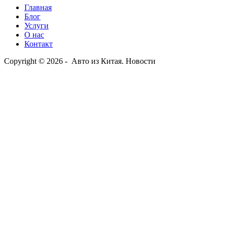
Главная
Блог
Услуги
О нас
Контакт
Copyright © 2026 - Авто из Китая. Новости