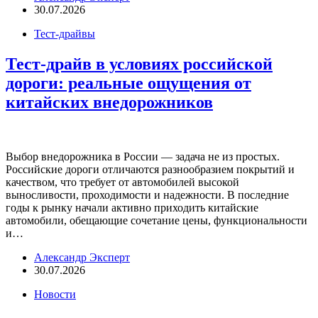
30.07.2026
Тест-драйвы
Тест-драйв в условиях российской
дороги: реальные ощущения от
китайских внедорожников
Выбор внедорожника в России — задача не из простых.
Российские дороги отличаются разнообразием покрытий и
качеством, что требует от автомобилей высокой
выносливости, проходимости и надежности. В последние
годы к рынку начали активно приходить китайские
автомобили, обещающие сочетание цены, функциональности
и…
Александр Эксперт
30.07.2026
Новости