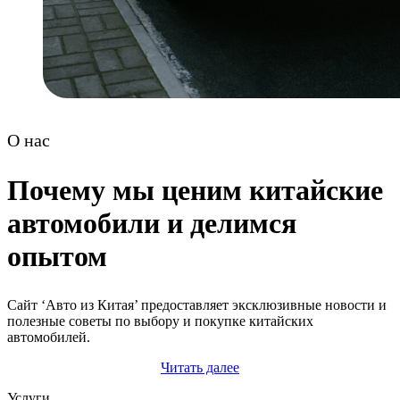
О нас
Почему мы ценим китайские
автомобили и делимся
опытом
Сайт ‘Авто из Китая’ предоставляет эксклюзивные новости и
полезные советы по выбору и покупке китайских
автомобилей.
Читать далее
Услуги