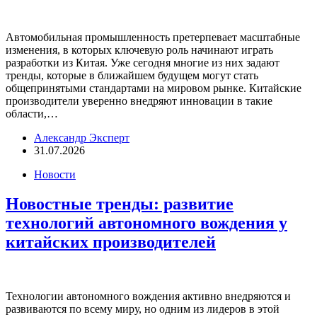
Автомобильная промышленность претерпевает масштабные
изменения, в которых ключевую роль начинают играть
разработки из Китая. Уже сегодня многие из них задают
тренды, которые в ближайшем будущем могут стать
общепринятыми стандартами на мировом рынке. Китайские
производители уверенно внедряют инновации в такие
области,…
Александр Эксперт
31.07.2026
Новости
Новостные тренды: развитие
технологий автономного вождения у
китайских производителей
Технологии автономного вождения активно внедряются и
развиваются по всему миру, но одним из лидеров в этой