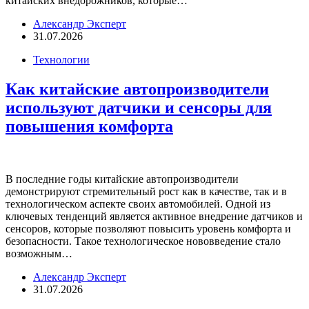
китайских внедорожников, которые…
Александр Эксперт
31.07.2026
Технологии
Как китайские автопроизводители
используют датчики и сенсоры для
повышения комфорта
В последние годы китайские автопроизводители
демонстрируют стремительный рост как в качестве, так и в
технологическом аспекте своих автомобилей. Одной из
ключевых тенденций является активное внедрение датчиков и
сенсоров, которые позволяют повысить уровень комфорта и
безопасности. Такое технологическое нововведение стало
возможным…
Александр Эксперт
31.07.2026