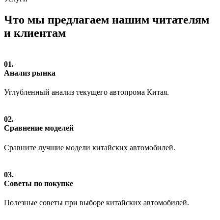
Что мы предлагаем нашим читателям
и клиентам
01.
Анализ рынка
Углубленный анализ текущего автопрома Китая.
02.
Сравнение моделей
Сравните лучшие модели китайских автомобилей.
03.
Советы по покупке
Полезные советы при выборе китайских автомобилей.