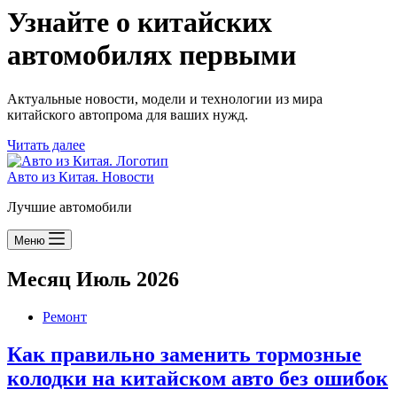
Узнайте о китайских
автомобилях первыми
Актуальные новости, модели и технологии из мира
китайского автопрома для ваших нужд.
Читать далее
Авто из Китая. Новости
Лучшие автомобили
Меню
Месяц
Июль 2026
Ремонт
Как правильно заменить тормозные
колодки на китайском авто без ошибок