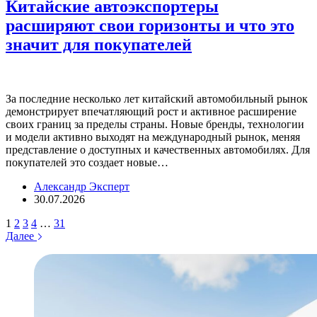
Китайские автоэкспортеры
расширяют свои горизонты и что это
значит для покупателей
За последние несколько лет китайский автомобильный рынок
демонстрирует впечатляющий рост и активное расширение
своих границ за пределы страны. Новые бренды, технологии
и модели активно выходят на международный рынок, меняя
представление о доступных и качественных автомобилях. Для
покупателей это создает новые…
Александр Эксперт
30.07.2026
1
2
3
4
…
31
Далее