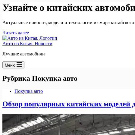
Узнайте о китайских автомоб
Актуальные новости, модели и технологии из мира китайского
Читать далее
Авто из Китая. Новости
Лучшие автомобили
Меню
Рубрика
Покупка авто
Покупка авто
Обзор популярных китайских моделей д