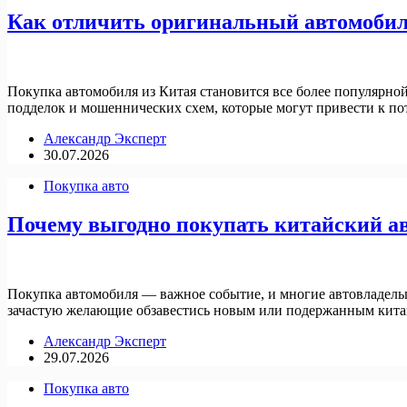
Как отличить оригинальный автомобиль
Покупка автомобиля из Китая становится все более популярно
подделок и мошеннических схем, которые могут привести к по
Александр Эксперт
30.07.2026
Покупка авто
Почему выгодно покупать китайский ав
Покупка автомобиля — важное событие, и многие автовладель
зачастую желающие обзавестись новым или подержанным китайс
Александр Эксперт
29.07.2026
Покупка авто