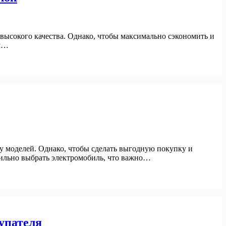
высокого качества. Однако, чтобы максимально сэкономить и
им…
у моделей. Однако, чтобы сделать выгодную покупку и
вильно выбрать электромобиль, что важно…
купателя