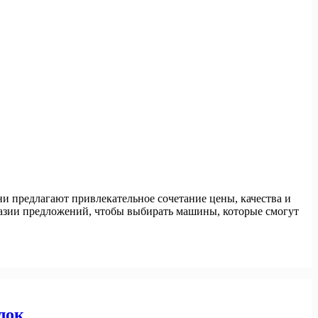
и предлагают привлекательное сочетание цены, качества и
азии предложений, чтобы выбирать машины, которые смогут
лок