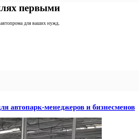
илях первыми
 автопрома для ваших нужд.
ля автопарк-менеджеров и бизнесменов