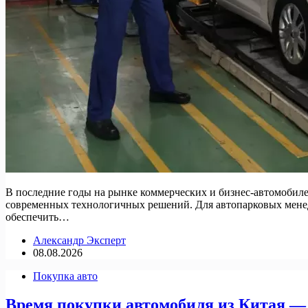
В последние годы на рынке коммерческих и бизнес-автомобиле
современных технологичных решений. Для автопарковых менед
обеспечить…
Александр Эксперт
08.08.2026
Покупка авто
Время покупки автомобиля из Китая —