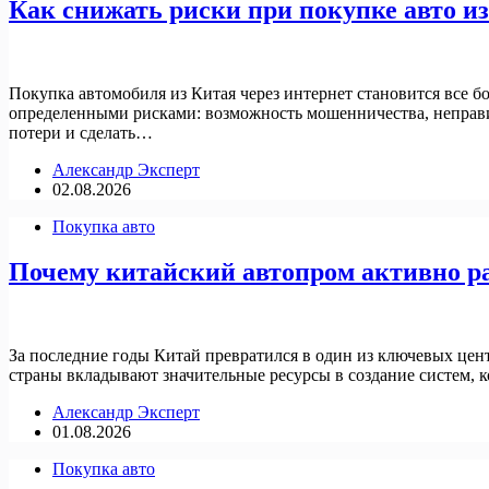
Как снижать риски при покупке авто из
Покупка автомобиля из Китая через интернет становится все 
определенными рисками: возможность мошенничества, неправ
потери и сделать…
Александр Эксперт
02.08.2026
Покупка авто
Почему китайский автопром активно ра
За последние годы Китай превратился в один из ключевых це
страны вкладывают значительные ресурсы в создание систем, к
Александр Эксперт
01.08.2026
Покупка авто