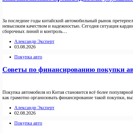
За последние годы китайский автомобильный рынок претерпел 
невысоким качеством и надежностью. Сегодня ситуация кардин
сборочных линий и контроль…
Александр Эксперт
03.08.2026
Покупка авто
Советы по финансированию покупки авт
Покупка автомобиля из Китая становится всё более популярн
как грамотно организовать финансирование такой покупки, вы
Александр Эксперт
02.08.2026
Покупка авто