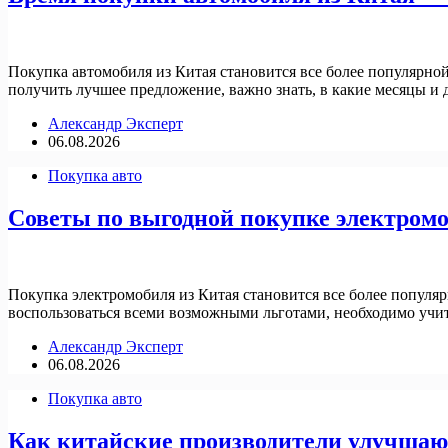
Покупка автомобиля из Китая становится все более популярно
получить лучшее предложение, важно знать, в какие месяцы и
Александр Эксперт
06.08.2026
Покупка авто
Советы по выгодной покупке электромо
Покупка электромобиля из Китая становится все более популя
воспользоваться всеми возможными льготами, необходимо учит
Александр Эксперт
06.08.2026
Покупка авто
Как китайские производители улучшают 