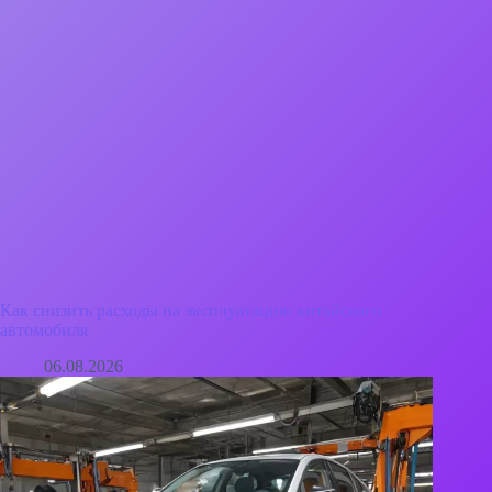
Как снизить расходы на эксплуатацию китайского
автомобиля
06.08.2026