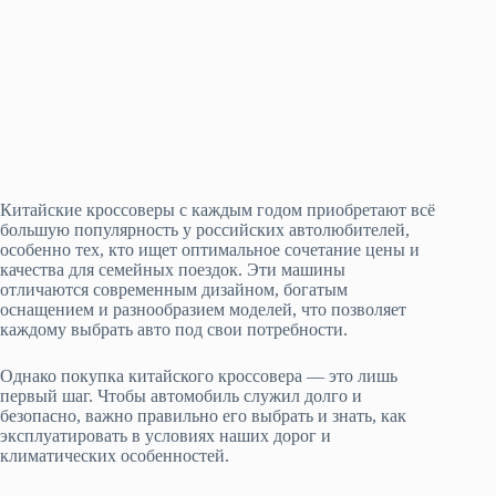
Китайские кроссоверы с каждым годом приобретают всё
большую популярность у российских автолюбителей,
особенно тех, кто ищет оптимальное сочетание цены и
качества для семейных поездок. Эти машины
отличаются современным дизайном, богатым
оснащением и разнообразием моделей, что позволяет
каждому выбрать авто под свои потребности.
Однако покупка китайского кроссовера — это лишь
первый шаг. Чтобы автомобиль служил долго и
безопасно, важно правильно его выбрать и знать, как
эксплуатировать в условиях наших дорог и
климатических особенностей.