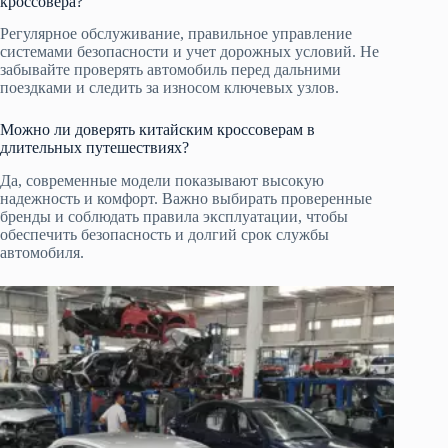
кроссовера?
Регулярное обслуживание, правильное управление
системами безопасности и учет дорожных условий. Не
забывайте проверять автомобиль перед дальними
поездками и следить за износом ключевых узлов.
Можно ли доверять китайским кроссоверам в
длительных путешествиях?
Да, современные модели показывают высокую
надежность и комфорт. Важно выбирать проверенные
бренды и соблюдать правила эксплуатации, чтобы
обеспечить безопасность и долгий срок службы
автомобиля.