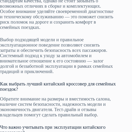
стандартам качества, однако не стоит забывать о
возможных отличиях в сборке и комплектующих.
Особое внимание уделяйте своевременной диагностике
и техническому обслуживанию — это поможет снизить
риск поломок на дороге и сохранить комфорт в
семейных поездках.
Выбор подходящей модели и правильное
эксплуатационное поведение позволяют снизить
затраты и обеспечить безопасность всех пассажиров.
Системный подход к уходу за автомобилем и
внимательное отношение к его состоянию — залог
долгой и беззаботной эксплуатации в рамках семейных
традиций и приключений.
Как выбрать лучший китайский кроссовер для семейных
поездок?
Обратите внимание на размеры и вместимость салона,
наличие систем безопасности, надежность модели и
экономичность двигателя. Тест-драйв и отзывы
владельцев помогут сделать правильный выбор.
Что важно учитывать при эксплуатации китайского