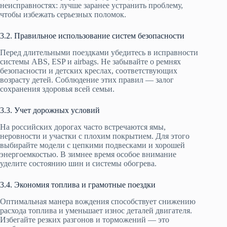
неисправностях: лучше заранее устранить проблему,
чтобы избежать серьезных поломок.
3.2. Правильное использование систем безопасности
Перед длительными поездками убедитесь в исправности
системы ABS, ESP и airbags. Не забывайте о ремнях
безопасности и детских креслах, соответствующих
возрасту детей. Соблюдение этих правил — залог
сохранения здоровья всей семьи.
3.3. Учет дорожных условий
На российских дорогах часто встречаются ямы,
неровности и участки с плохим покрытием. Для этого
выбирайте модели с цепкими подвесками и хорошей
энергоемкостью. В зимнее время особое внимание
уделите состоянию шин и системы обогрева.
3.4. Экономия топлива и грамотные поездки
Оптимальная манера вождения способствует снижению
расхода топлива и уменьшает износ деталей двигателя.
Избегайте резких разгонов и торможений — это