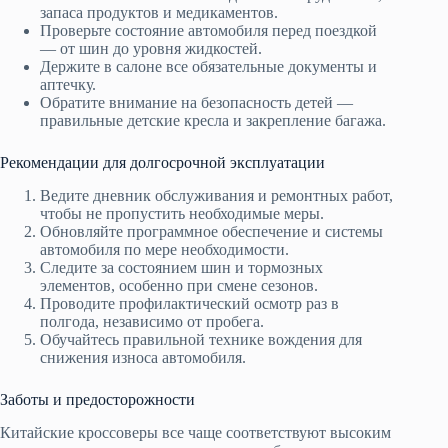
запаса продуктов и медикаментов.
Проверьте состояние автомобиля перед поездкой
— от шин до уровня жидкостей.
Держите в салоне все обязательные документы и
аптечку.
Обратите внимание на безопасность детей —
правильные детские кресла и закрепление багажа.
Рекомендации для долгосрочной эксплуатации
Ведите дневник обслуживания и ремонтных работ,
чтобы не пропустить необходимые меры.
Обновляйте программное обеспечение и системы
автомобиля по мере необходимости.
Следите за состоянием шин и тормозных
элементов, особенно при смене сезонов.
Проводите профилактический осмотр раз в
полгода, независимо от пробега.
Обучайтесь правильной технике вождения для
снижения износа автомобиля.
Заботы и предосторожности
Китайские кроссоверы все чаще соответствуют высоким