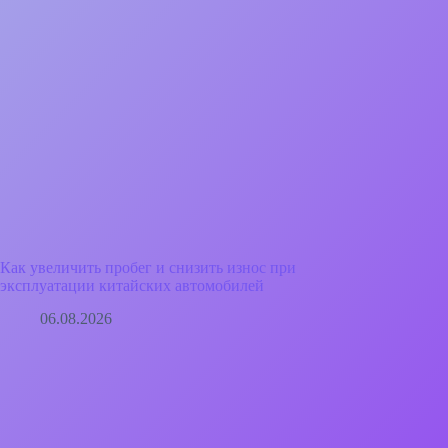
Как увеличить пробег и снизить износ при
эксплуатации китайских автомобилей
06.08.2026