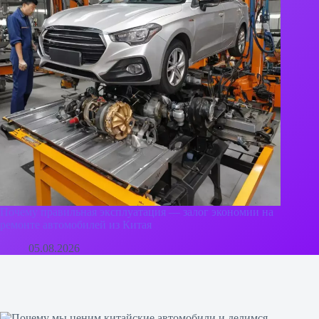
Почему правильная эксплуатация — залог экономии на
ремонте автомобилей из Китая
05.08.2026