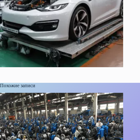
Похожие записи