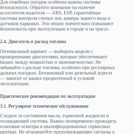
Для семейных поездок особенно важны системы
безопасности. Обратите внимание на наличие
ассистентов водителя — ABS, ESP, гарантийные
системы контроля слепых зон, камеры заднего вида и
датчиков парковки. Эти опции значительно повышают
безопасность при эксплуатации в городе и на трассе.
2.4. Двигатель и расход топлива
Оптимальный вариант — выбирать модели с
проверенными двигателями, которые обеспечивают
баланс между мощностью и экономичностью. Не
забывайте о расходе топлива, особенно при регулярных
дальних поездках. Бензиновый или дизельный агрегат
— зависит от ваших предпочтений и условий
эксплуатации.
Практические рекомендации по эксплуатации
3.1. Регулярное техническое обслуживание
Следите за состоянием масла, тормозной жидкости и
охлаждающей системы. Важно своевременно проводить
плановые осмотры в квалифицированных сервисных
центрах. Не игнорируйте предупреждающие сигналы о