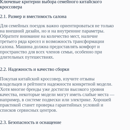
Ключевые критерии выбора семейного китайского
кроссовера
2.1. Размер и вместимость салона
Для семейных поездок важно ориентироваться не только
на внешний дизайн, но и на внутренние параметры.
Обратите внимание на количество мест, наличие
третьего ряда кресел и возможность трансформации
салона. Машина должна предоставлять комфорт и
пространство для всех членов семьи, особенно при
длительных путешествиях.
2.2. Надежность и качество сборки
Покупая китайский кроссовер, изучите отзывы
владельцев и рейтинги надежности конкретной модели.
Хотя многие бренды уже достигли высокого уровня
качества, некоторые модели могут иметь слабые места —
например, в системе подвески или электрике. Хорошей
практикой станет проверка гарантийных условий и
списков сервисных центров.
2.3. Безопасность и оснащение