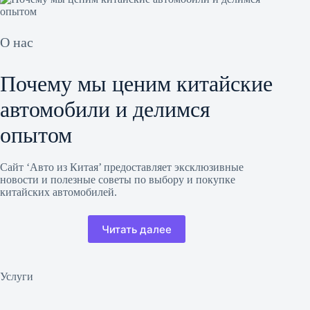
О нас
Почему мы ценим китайские
автомобили и делимся
опытом
Сайт ‘Авто из Китая’ предоставляет эксклюзивные
новости и полезные советы по выбору и покупке
китайских автомобилей.
Читать далее
Услуги