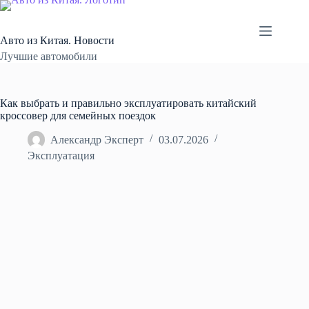
Перейти
к
сути
Авто из Китая. Новости
Лучшие автомобили
Как выбрать и правильно эксплуатировать китайский
кроссовер для семейных поездок
Александр Эксперт
03.07.2026
Эксплуатация