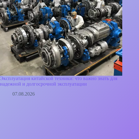
Эксплуатация китайской техники: что важно знать для
надежной и долгосрочной эксплуатации
07.08.2026