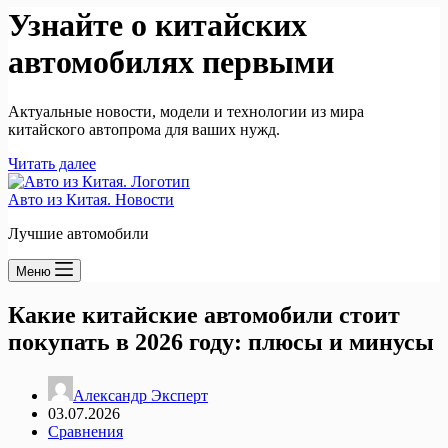
Узнайте о китайских
автомобилях первыми
Актуальные новости, модели и технологии из мира
китайского автопрома для ваших нужд.
Читать далее
Авто из Китая. Новости
Лучшие автомобили
Меню
Какие китайские автомобили стоит
покупать в 2026 году: плюсы и минусы
Александр Эксперт
03.07.2026
Сравнения