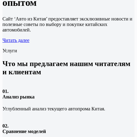
опытом
Сайт ‘Авто из Китая’ предоставляет эксклюзивные новости и
полезные советы по выбору и покупке китайских
автомобилей.
Читать далее
Услуги
Что мы предлагаем нашим читателям
и клиентам
01.
Анализ рынка
Углубленный анализ текущего автопрома Китая.
02.
Сравнение моделей