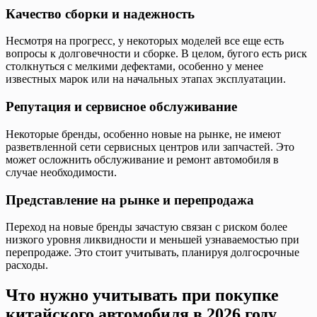
Качество сборки и надежность
Несмотря на прогресс, у некоторых моделей все еще есть
вопросы к долговечности и сборке. В целом, бугого есть риск
столкнуться с мелкими дефектами, особенно у менее
известных марок или на начальных этапах эксплуатации.
Репутация и сервисное обслуживание
Некоторые бренды, особенно новые на рынке, не имеют
разветвленной сети сервисных центров или запчастей. Это
может осложнить обслуживание и ремонт автомобиля в
случае необходимости.
Представление на рынке и перепродажа
Переход на новые бренды зачастую связан с риском более
низкого уровня ликвидности и меньшей узнаваемостью при
перепродаже. Это стоит учитывать, планируя долгосрочные
расходы.
Что нужно учитывать при покупке
китайского автомобиля в 2026 году