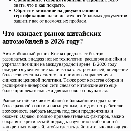
знать, что и как покрыто.
Обратите внимание на документацию и
сертификацию
: наличие всех необходимых документов
защитит вас от возможных проблем.
Что ожидает рынок китайских
автомобилей в 2026 году?
Автомобильный рынок Китая продолжает быстро
развиваться, внедряя новые технологии, расширяя линейки и
укрепляя позиции на международной арене. В 2026 году
ожидается увеличение количества электромоделей, внедрение
более современных систем автономного управления и
снижение ценовой политики. Также рост качества сборки и
расширение дилерской сети сделают китайские авто еще
более привлекательными для массового покупателя.
Рынок китайских автомобилей в ближайшие годы станет
более разнообразным и насыщенным, что даст потребителю
возможность выбрать модель под свои предпочтения и
бюджет. Однако, помимо привлекательных факторов, важно
сохранять критический подход к изучению особенностей
конкретных моделей, чтобы сделать действительно выгодную