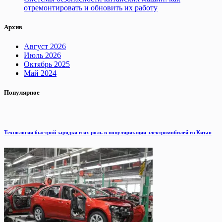
отремонтировать и обновить их работу
Архив
Август 2026
Июль 2026
Октябрь 2025
Май 2024
Популярное
Технологии быстрой зарядки и их роль в популяризации электромобилей из Китая