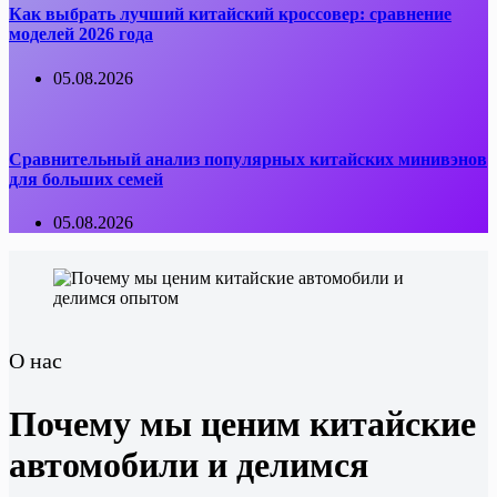
Как выбрать лучший китайский кроссовер: сравнение
моделей 2026 года
05.08.2026
Сравнительный анализ популярных китайских минивэнов
для больших семей
05.08.2026
О нас
Почему мы ценим китайские
автомобили и делимся