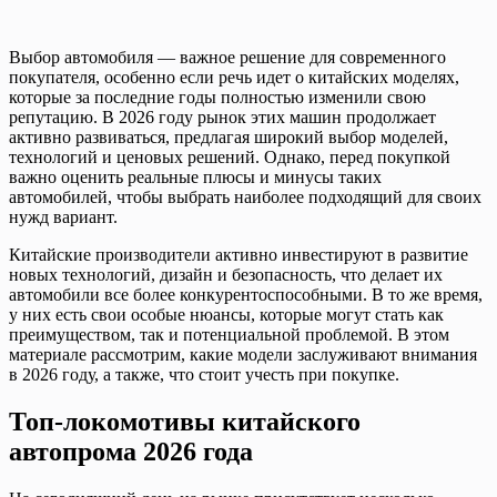
Выбор автомобиля — важное решение для современного
покупателя, особенно если речь идет о китайских моделях,
которые за последние годы полностью изменили свою
репутацию. В 2026 году рынок этих машин продолжает
активно развиваться, предлагая широкий выбор моделей,
технологий и ценовых решений. Однако, перед покупкой
важно оценить реальные плюсы и минусы таких
автомобилей, чтобы выбрать наиболее подходящий для своих
нужд вариант.
Китайские производители активно инвестируют в развитие
новых технологий, дизайн и безопасность, что делает их
автомобили все более конкурентоспособными. В то же время,
у них есть свои особые нюансы, которые могут стать как
преимуществом, так и потенциальной проблемой. В этом
материале рассмотрим, какие модели заслуживают внимания
в 2026 году, а также, что стоит учесть при покупке.
Топ-локомотивы китайского
автопрома 2026 года