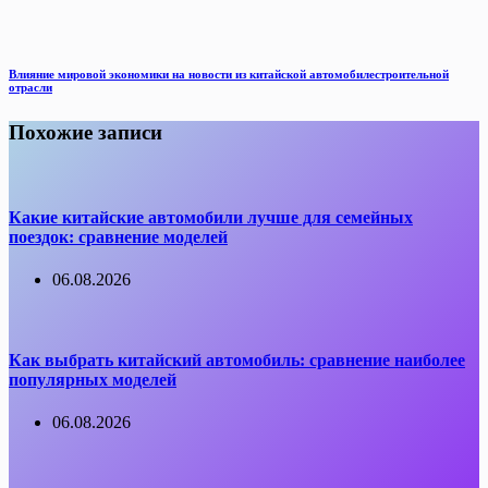
Влияние мировой экономики на новости из китайской автомобилестроительной
отрасли
Похожие записи
Какие китайские автомобили лучше для семейных
поездок: сравнение моделей
06.08.2026
Как выбрать китайский автомобиль: сравнение наиболее
популярных моделей
06.08.2026