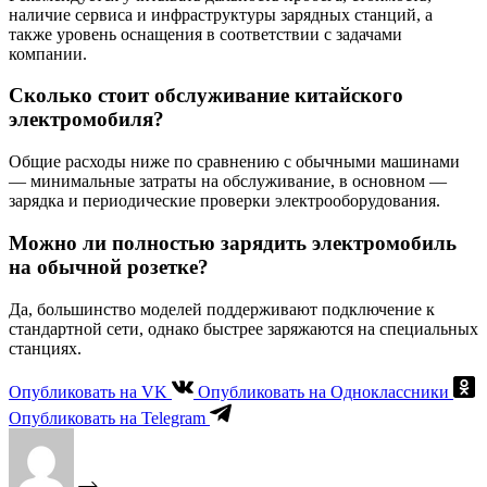
наличие сервиса и инфраструктуры зарядных станций, а
также уровень оснащения в соответствии с задачами
компании.
Сколько стоит обслуживание китайского
электромобиля?
Общие расходы ниже по сравнению с обычными машинами
— минимальные затраты на обслуживание, в основном —
зарядка и периодические проверки электрооборудования.
Можно ли полностью зарядить электромобиль
на обычной розетке?
Да, большинство моделей поддерживают подключение к
стандартной сети, однако быстрее заряжаются на специальных
станциях.
Опубликовать на VK
Опубликовать на Одноклассники
Опубликовать на Telegram