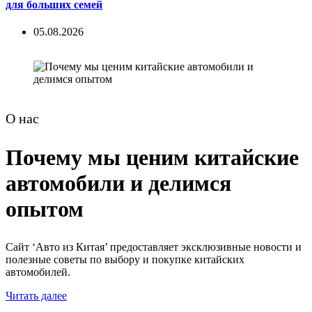
для больших семей
05.08.2026
О нас
Почему мы ценим китайские
автомобили и делимся
опытом
Сайт ‘Авто из Китая’ предоставляет эксклюзивные новости и
полезные советы по выбору и покупке китайских
автомобилей.
Читать далее