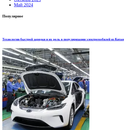
Май 2024
Популярное
Технологии быстрой зарядки и их роль в популяризации электромобилей из Китая