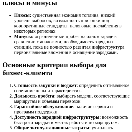
плюсы и минусы
Плюсы:
существенная экономия топлива, низкий
уровень выбросов, возможность пригонки под
корпоративные стандарты, налоговые послабления в
некоторых регионах.
Минусы:
ограниченный пробег на одном заряде в
сравнении с аналогами, необходимость зарядных
станций, пока не полностью развитая инфраструктура,
первоначальные вложения в оснащение зарядками.
Основные критерии выбора для
бизнес-клиента
Стоимость закупки и бюджет
: определить оптимальное
сочетание цены и характеристик.
Дальность пробега
: выбирать модели, соответствующие
маршрутам и объемам перевозок.
Гарантийное обслуживание
: наличие сервиса и
программ поддержки.
Доступность зарядной инфраструктуры
: возможность
быстрого зарядки в местах работы и по маршрутам.
Общие эксплуатационные затраты
: учитывать