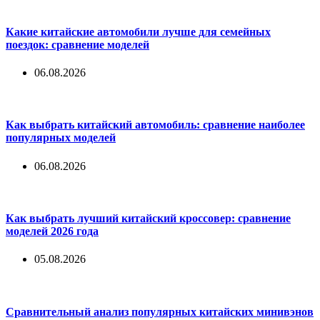
Какие китайские автомобили лучше для семейных
поездок: сравнение моделей
06.08.2026
Как выбрать китайский автомобиль: сравнение наиболее
популярных моделей
06.08.2026
Как выбрать лучший китайский кроссовер: сравнение
моделей 2026 года
05.08.2026
Сравнительный анализ популярных китайских минивэнов