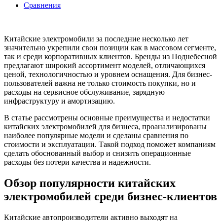
Сравнения
Китайские электромобили за последние несколько лет
значительно укрепили свои позиции как в массовом сегменте,
так и среди корпоративных клиентов. Бренды из Поднебесной
предлагают широкий ассортимент моделей, отличающихся
ценой, технологичностью и уровнем оснащения. Для бизнес-
пользователей важна не только стоимость покупки, но и
расходы на сервисное обслуживание, зарядную
инфраструктуру и амортизацию.
В статье рассмотрены основные преимущества и недостатки
китайских электромобилей для бизнеса, проанализированы
наиболее популярные модели и сделаны сравнения по
стоимости и эксплуатации. Такой подход поможет компаниям
сделать обоснованный выбор и снизить операционные
расходы без потери качества и надежности.
Обзор популярности китайских
электромобилей среди бизнес-клиентов
Китайские автопроизводители активно выходят на