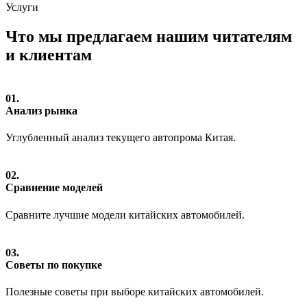
Услуги
Что мы предлагаем нашим читателям
и клиентам
01.
Анализ рынка
Углубленный анализ текущего автопрома Китая.
02.
Сравнение моделей
Сравните лучшие модели китайских автомобилей.
03.
Советы по покупке
Полезные советы при выборе китайских автомобилей.