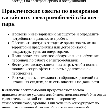
расходы на электроэнергию и обслуживания.
Практические советы по внедрению
китайских электромобилей в бизнес-
парк
Провести инвентаризацию маршрутов и определить
потребности в дальности пробега.
Обеспечить доступ к зарядкам: организовать их на
территории предприятия или договориться с
инфраструктурными операторами.
Планировать техническое обслуживание и обучение
персонала по работе с электромобилями.
Вести учет эксплуатационных затрат, чтобы понять
экономическую эффективность в долгосрочной
перспективе.
Рассматривать возможность гибридных решений на
начальных стадиях, если есть опасения по дальности.
Китайские электромобили предоставляют весьма
привлекательные условия для бизнес-пользователей благодаря
сравнительно низкой стоимости и хорошему
технологическому уровню. Они успешно конкурируют по
цене с традиционной техникой, а развитие зарядной