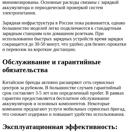
минимизированы. Основные расходы связаны с зарядкой
аккумулятора и периодической проверкой систем
электропитания.
Зарядная инфраструктура в России пока развивается, однако
большинство моделей легко подключаются к стандартным
зарядным станциям или домашним розеткам. При
использовании быстрых зарядных устройств время зарядки
сокращается до 30-50 минут, что удобно для бизнес-прокатки
и перевозок на короткие дистанции.
Обслуживание и гарантийные
обязательства
Китайские бренды активно расширяют сеть сервисных
центров за рубежом. В большинстве случаев гарантийный
срок составляет 3-5 лет или определенный пробег. В рамках
гарантии предоставляется бесплатное обслуживание
аккумуляторов и основных компонентов. Некоторые
компании предлагают услуги мобильных сервисных бригад,
что снижает издержки и повышает удобство использования.
Эксплуатационная эффективность: