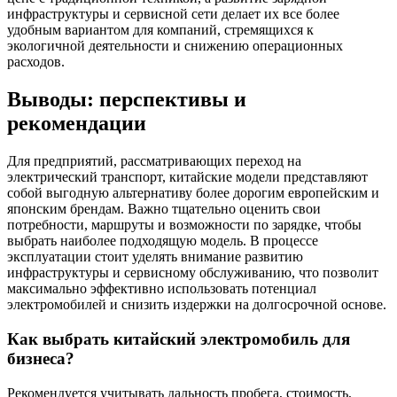
инфраструктуры и сервисной сети делает их все более
удобным вариантом для компаний, стремящихся к
экологичной деятельности и снижению операционных
расходов.
Выводы: перспективы и
рекомендации
Для предприятий, рассматривающих переход на
электрический транспорт, китайские модели представляют
собой выгодную альтернативу более дорогим европейским и
японским брендам. Важно тщательно оценить свои
потребности, маршруты и возможности по зарядке, чтобы
выбрать наиболее подходящую модель. В процессе
эксплуатации стоит уделять внимание развитию
инфраструктуры и сервисному обслуживанию, что позволит
максимально эффективно использовать потенциал
электромобилей и снизить издержки на долгосрочной основе.
Как выбрать китайский электромобиль для
бизнеса?
Рекомендуется учитывать дальность пробега, стоимость,