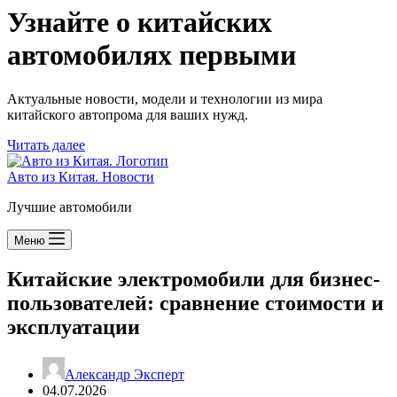
Узнайте о китайских
автомобилях первыми
Актуальные новости, модели и технологии из мира
китайского автопрома для ваших нужд.
Читать далее
Авто из Китая. Новости
Лучшие автомобили
Меню
Китайские электромобили для бизнес-
пользователей: сравнение стоимости и
эксплуатации
Александр Эксперт
04.07.2026