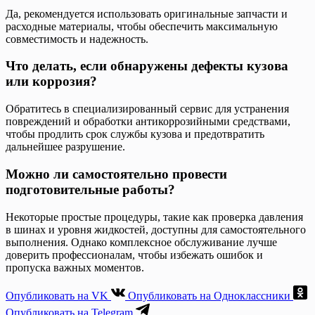
Да, рекомендуется использовать оригинальные запчасти и
расходные материалы, чтобы обеспечить максимальную
совместимость и надежность.
Что делать, если обнаружены дефекты кузова
или коррозия?
Обратитесь в специализированный сервис для устранения
повреждений и обработки антикоррозийными средствами,
чтобы продлить срок службы кузова и предотвратить
дальнейшее разрушение.
Можно ли самостоятельно провести
подготовительные работы?
Некоторые простые процедуры, такие как проверка давления
в шинах и уровня жидкостей, доступны для самостоятельного
выполнения. Однако комплексное обслуживание лучше
доверить профессионалам, чтобы избежать ошибок и
пропуска важных моментов.
Опубликовать на VK
Опубликовать на Одноклассники
Опубликовать на Telegram