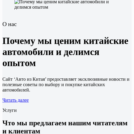
О нас
Почему мы ценим китайские
автомобили и делимся
опытом
Сайт ‘Авто из Китая’ предоставляет эксклюзивные новости и
полезные советы по выбору и покупке китайских
автомобилей.
Читать далее
Услуги
Что мы предлагаем нашим читателям
и клиентам