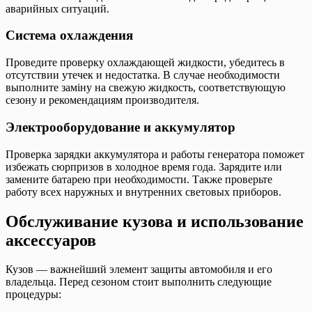
аварийных ситуаций.
Система охлаждения
Проведите проверку охлаждающей жидкости, убедитесь в
отсутствии утечек и недостатка. В случае необходимости
выполните заміну на свежую жидкость, соответствующую
сезону и рекомендациям производителя.
Электрооборудование и аккумулятор
Проверка зарядки аккумулятора и работы генератора поможет
избежать сюрпризов в холодное время года. Зарядите или
замените батарею при необходимости. Также проверьте
работу всех наружных и внутренних световых приборов.
Обслуживание кузова и использование
аксессуаров
Кузов — важнейший элемент защиты автомобиля и его
владельца. Перед сезоном стоит выполнить следующие
процедуры: