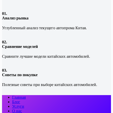
01.
Анализ рынка
Углубленный анализ текущего автопрома Китая.
02.
Сравнение моделей
Сравните лучшие модели китайских автомобилей.
03.
Советы по покупке
Полезные советы при выборе китайских автомобилей.
Главная
Блог
Услуги
О нас