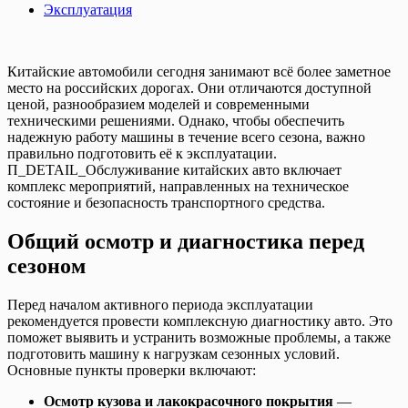
Эксплуатация
Китайские автомобили сегодня занимают всё более заметное
место на российских дорогах. Они отличаются доступной
ценой, разнообразием моделей и современными
техническими решениями. Однако, чтобы обеспечить
надежную работу машины в течение всего сезона, важно
правильно подготовить её к эксплуатации.
П_DETAIL_Обслуживание китайских авто включает
комплекс мероприятий, направленных на техническое
состояние и безопасность транспортного средства.
Общий осмотр и диагностика перед
сезоном
Перед началом активного периода эксплуатации
рекомендуется провести комплексную диагностику авто. Это
поможет выявить и устранить возможные проблемы, а также
подготовить машину к нагрузкам сезонных условий.
Основные пункты проверки включают:
Осмотр кузова и лакокрасочного покрытия
—