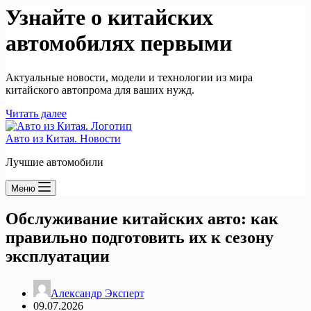
Узнайте о китайских
автомобилях первыми
Актуальные новости, модели и технологии из мира
китайского автопрома для ваших нужд.
Читать далее
Авто из Китая. Новости
Лучшие автомобили
Меню
Обслуживание китайских авто: как
правильно подготовить их к сезону
эксплуатации
Александр Эксперт
09.07.2026