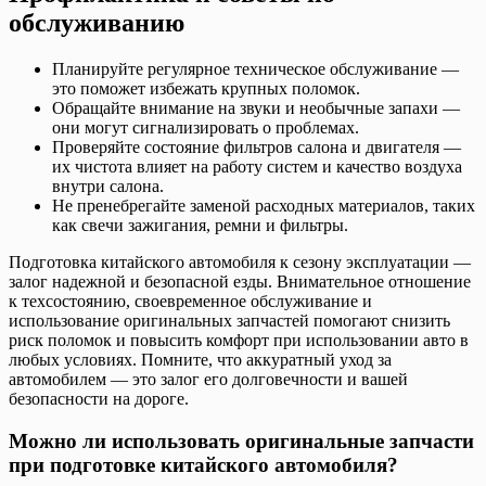
обслуживанию
Планируйте регулярное техническое обслуживание —
это поможет избежать крупных поломок.
Обращайте внимание на звуки и необычные запахи —
они могут сигнализировать о проблемах.
Проверяйте состояние фильтров салона и двигателя —
их чистота влияет на работу систем и качество воздуха
внутри салона.
Не пренебрегайте заменой расходных материалов, таких
как свечи зажигания, ремни и фильтры.
Подготовка китайского автомобиля к сезону эксплуатации —
залог надежной и безопасной езды. Внимательное отношение
к техсостоянию, своевременное обслуживание и
использование оригинальных запчастей помогают снизить
риск поломок и повысить комфорт при использовании авто в
любых условиях. Помните, что аккуратный уход за
автомобилем — это залог его долговечности и вашей
безопасности на дороге.
Можно ли использовать оригинальные запчасти
при подготовке китайского автомобиля?