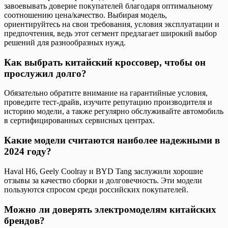
завоевывать доверие покупателей благодаря оптимальному
соотношению цена/качество. Выбирая модель,
ориентируйтесь на свои требования, условия эксплуатации и
предпочтения, ведь этот сегмент предлагает широкий выбор
решений для разнообразных нужд.
Как выбрать китайский кроссовер, чтобы он
прослужил долго?
Обязательно обратите внимание на гарантийные условия,
проведите тест-драйв, изучите репутацию производителя и
историю модели, а также регулярно обслуживайте автомобиль
в сертифицированных сервисных центрах.
Какие модели считаются наиболее надежными в
2024 году?
Haval H6, Geely Coolray и BYD Tang заслужили хорошие
отзывы за качество сборки и долговечность. Эти модели
пользуются спросом среди российских покупателей.
Можно ли доверять электромоделям китайских
брендов?