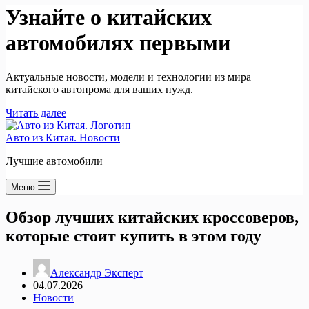
Узнайте о китайских
автомобилях первыми
Актуальные новости, модели и технологии из мира
китайского автопрома для ваших нужд.
Читать далее
Авто из Китая. Новости
Лучшие автомобили
Меню
Обзор лучших китайских кроссоверов,
которые стоит купить в этом году
Александр Эксперт
04.07.2026
Новости