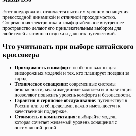
Этот внедорожник отличается высоким уровнем оснащения,
превосходной динамикой и отличной проходимостью.
Современная электроника и комфортабельное внутреннее
пространство делают его привлекательным выбором для
любителей активного отдыха и дальних путешествий.
Что учитывать при выборе китайского
кроссовера
Проходимость и комфорт
: особенно важны для
внедорожных моделей и тех, кто планирует поездки за
город.
Техническое оснащение
: современные системы
безопасности, мультимедийные комплексы и навигация
позволяют повысить уровень комфорта и безопасности.
Гарантия и сервисное обслуживание
: путешествуя в
России или за её пределами, важно иметь доступ к
качественной поддержке.
Стоимость и комплектация
: выбирайте модель,
которая сочетает желаемый уровень оснащения с
оптимальной ценой.