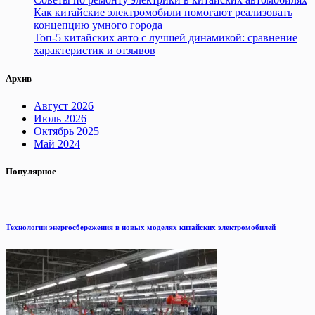
Как китайские электромобили помогают реализовать
концепцию умного города
Топ-5 китайских авто с лучшей динамикой: сравнение
характеристик и отзывов
Архив
Август 2026
Июль 2026
Октябрь 2025
Май 2024
Популярное
Технологии энергосбережения в новых моделях китайских электромобилей