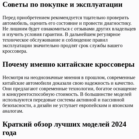
Советы по покупке и эксплуатации
Перед приобретением рекомендуется тщательно проверить
автомобиль, оценить его состояние и провести диагностику.
Не лишним будет ознакомиться с отзывами других владельцев
и изучить условия гарантии. В дальнейшем регулярное
техническое обслуживание и соблюдение правил
эксплуатации значительно продлят срок службы вашего
кроссовера.
Почему именно китайские кроссоверы
Несмотря на неоднозначные мнения в прошлом, современные
китайские автомобили доказали свою надежность и качество.
Они предлагают современные технологии, богатое оснащение
и конкурентоспособную стоимость. В большинстве моделей
используются передовые системы активной и пассивной
безопасности, а дизайн не уступает европейским и японским
аналогам.
Краткий обзор лучших моделей 2024
года