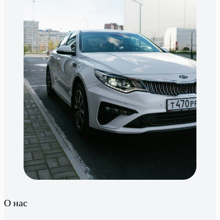
О нас