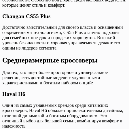
которые ценят стиль и комфорт.
Changan CS55 Plus
Достаточно вместительный для своего класса и оснащенный
современными технологиями, CS55 Plus отлично подходит
для семейных поездок и городских маршрутов. Высокий
уровень безопасности и хорошая управляемость делают его
одним из лидеров сегмента.
Среднеразмерные кроссоверы
Для тех, кто ищет более просторное и универсальное
решение, есть достойные модели с улучшенными
характеристиками и богатым набором опций:
Haval H6
Один из самых узнаваемых брендов среди китайских
кроссоверов, Haval H6 обладает привлекательным дизайном,
отличной динамикой и богатым оборудованием. Это
отличный выбор для большой семьи, комбинируя комфорт и
надежность.