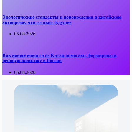
Экологические стандарты и нововведения в китайском
автопроме: что готовит будущее
05.08.2026
Как новые новости из Китая помогают формировать
ценовую политику в России
05.08.2026