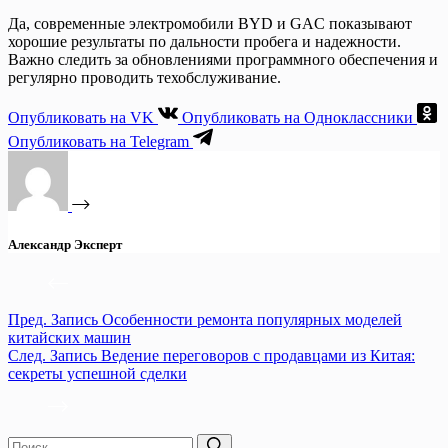
Да, современные электромобили BYD и GAC показывают
хорошие результаты по дальности пробега и надежности.
Важно следить за обновлениями программного обеспечения и
регулярно проводить техобслуживание.
Опубликовать на VK
Опубликовать на Одноклассники
Опубликовать на Telegram
Александр Эксперт
Пред.
Запись
Особенности ремонта популярных моделей
китайских машин
След.
Запись
Ведение переговоров с продавцами из Китая:
секреты успешной сделки