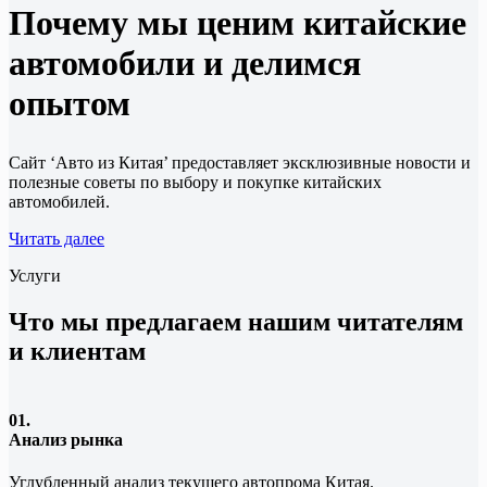
Почему мы ценим китайские
автомобили и делимся
опытом
Сайт ‘Авто из Китая’ предоставляет эксклюзивные новости и
полезные советы по выбору и покупке китайских
автомобилей.
Читать далее
Услуги
Что мы предлагаем нашим читателям
и клиентам
01.
Анализ рынка
Углубленный анализ текущего автопрома Китая.