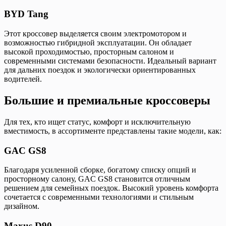
BYD Tang
Этот кроссовер выделяется своим электромотором и
возможностью гибридной эксплуатации. Он обладает
высокой проходимостью, просторным салоном и
современными системами безопасности. Идеальный вариант
для дальних поездок и экологически ориентированных
водителей.
Большие и премиальные кроссоверы
Для тех, кто ищет статус, комфорт и исключительную
вместимость, в ассортименте представлены такие модели, как:
GAC GS8
Благодаря усиленной сборке, богатому списку опций и
просторному салону, GAC GS8 становится отличным
решением для семейных поездок. Высокий уровень комфорта
сочетается с современными технологиями и стильным
дизайном.
Maxus D90