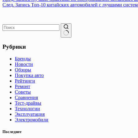
След.
Запись
Топ-10 китайских автомобилей с лучшими систем
Ничего
не
Рубрики
найдено
Бренды
Новости
Обзоры
Покупка авто
Рейтинги
Ремонт
Советы
Сравнения
Тест-драйвы
Технологии
Эксплуатация
Электромобили
Последнее