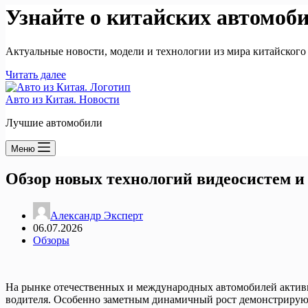
Узнайте о китайских автомоб
Актуальные новости, модели и технологии из мира китайского
Читать далее
Авто из Китая. Новости
Лучшие автомобили
Меню
Обзор новых технологий видеосистем и 
Александр Эксперт
06.07.2026
Обзоры
На рынке отечественных и международных автомобилей актив
водителя. Особенно заметным динамичный рост демонстрирую