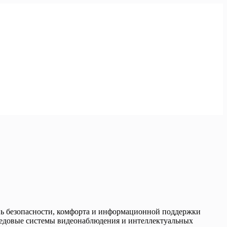
нь безопасности, комфорта и информационной поддержки
редовые системы видеонаблюдения и интеллектуальных