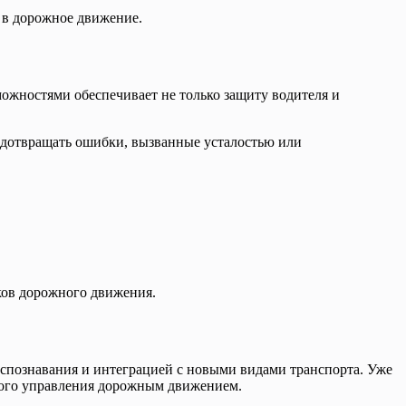
 в дорожное движение.
ожностями обеспечивает не только защиту водителя и
едотвращать ошибки, вызванные усталостью или
ков дорожного движения.
спознавания и интеграцией с новыми видами транспорта. Уже
ного управления дорожным движением.