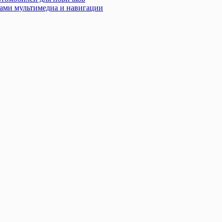
ами мультимедиа и навигации