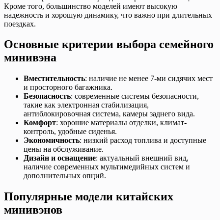
Кроме того, большинство моделей имеют высокую
надежность и хорошую динамику, что важно при длительных
поездках.
Основные критерии выбора семейного
минивэна
Вместительность
: наличие не менее 7-ми сидячих мест
и просторного багажника.
Безопасность
: современные системы безопасности,
такие как электронная стабилизация,
антиблокировочная система, камеры заднего вида.
Комфорт
: хорошие материалы отделки, климат-
контроль, удобные сиденья.
Экономичность
: низкий расход топлива и доступные
цены на обслуживание.
Дизайн и оснащение
: актуальный внешний вид,
наличие современных мультимедийных систем и
дополнительных опций.
Популярные модели китайских
минивэнов