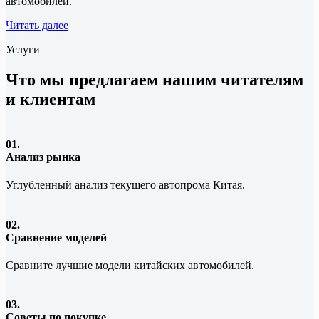
автомобилей.
Читать далее
Услуги
Что мы предлагаем нашим читателям
и клиентам
01.
Анализ рынка
Углубленный анализ текущего автопрома Китая.
02.
Сравнение моделей
Сравните лучшие модели китайских автомобилей.
03.
Советы по покупке