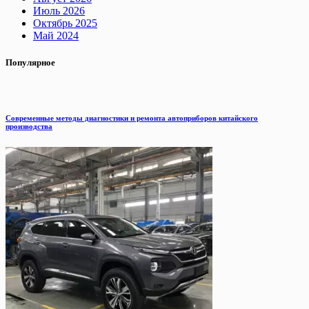
Июль 2026
Октябрь 2025
Май 2024
Популярное
Современные методы диагностики и ремонта автоприборов китайского
производства