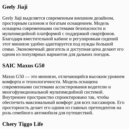
Geely Jiaji
Geely Jiaji выделяется современным внешним дизайном,
просторным салоном и богатым оснащением. Модель
оснащена современными системами безопасности и
мультимедийной платформой с поддержкой смартфонов.
Благодаря вместительной кабине и регулировкам сидений
этот минивэн удобно адаптируется под нужды большой
семьи. Экономичный двигатель и доступная цена делают его
одним из популярных вариантов для дальних поездок.
SAIC Maxus G50
Maxus G50 — это минивэн, отличающийся высоким уровнем
комфорта и технологичности. Модель оснащена
современными системами ассистирования водителю и
многофункциональной мультимедийной системой.
Внутреннее пространство спроектировано так, чтобы
обеспечить максимальный комфорт для всех пассажиров. Его
просторность делает его одним из главных претендентов на
роль семейного автомобиля для путешествий.
Chery Tiggo Life