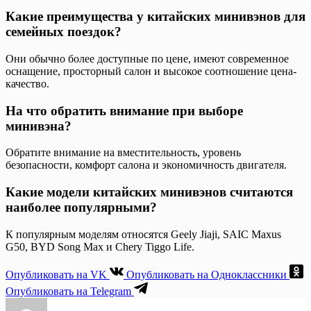
Какие преимущества у китайских минивэнов для
семейных поездок?
Они обычно более доступные по цене, имеют современное
оснащение, просторный салон и высокое соотношение цена-
качество.
На что обратить внимание при выборе
минивэна?
Обратите внимание на вместительность, уровень
безопасности, комфорт салона и экономичность двигателя.
Какие модели китайских минивэнов считаются
наиболее популярными?
К популярным моделям относятся Geely Jiaji, SAIC Maxus
G50, BYD Song Max и Chery Tiggo Life.
Опубликовать на VK
Опубликовать на Одноклассники
Опубликовать на Telegram