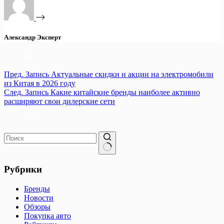
Александр Эксперт
Пред.
Запись
Актуальные скидки и акции на электромобили
из Китая в 2026 году
След.
Запись
Какие китайские бренды наиболее активно
расширяют свои дилерские сети
Ничего
не
Рубрики
найдено
Бренды
Новости
Обзоры
Покупка авто