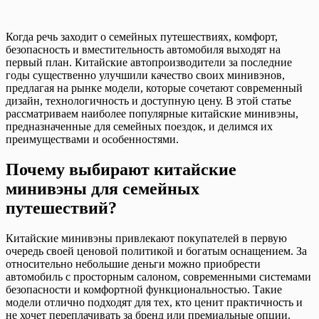
Когда речь заходит о семейных путешествиях, комфорт,
безопасность и вместительность автомобиля выходят на
первый план. Китайские автопроизводители за последние
годы существенно улучшили качество своих минивэнов,
предлагая на рынке модели, которые сочетают современный
дизайн, технологичность и доступную цену. В этой статье
рассматриваем наиболее популярные китайские минивэны,
предназначенные для семейных поездок, и делимся их
преимуществами и особенностями.
Почему выбирают китайские
минивэны для семейных
путешествий?
Китайские минивэны привлекают покупателей в первую
очередь своей ценовой политикой и богатым оснащением. За
относительно небольшие деньги можно приобрести
автомобиль с просторным салоном, современными системами
безопасности и комфортной функциональностью. Такие
модели отлично подходят для тех, кто ценит практичность и
не хочет переплачивать за бренд или премиальные опции.