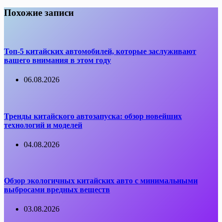
Похожие записи
Топ-5 китайских автомобилей, которые заслуживают
вашего внимания в этом году
06.08.2026
Тренды китайского автозапуска: обзор новейших
технологий и моделей
04.08.2026
Обзор экологичных китайских авто с минимальными
выбросами вредных веществ
03.08.2026