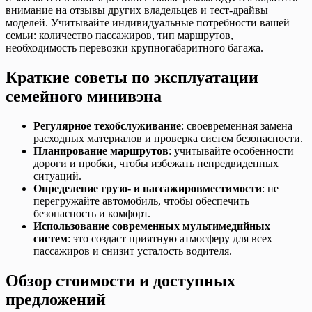
внимание на отзывы других владельцев и тест-драйвы
моделей. Учитывайте индивидуальные потребности вашей
семьи: количество пассажиров, тип маршрутов,
необходимость перевозки крупногабаритного багажа.
Краткие советы по эксплуатации
семейного минивэна
Регулярное техобслуживание
: своевременная замена
расходных материалов и проверка систем безопасности.
Планирование маршрутов
: учитывайте особенности
дороги и пробки, чтобы избежать непредвиденных
ситуаций.
Определение грузо- и пассажировместимости
: не
перегружайте автомобиль, чтобы обеспечить
безопасность и комфорт.
Использование современных мультимедийных
систем
: это создаст приятную атмосферу для всех
пассажиров и снизит усталость водителя.
Обзор стоимости и доступных
предложений