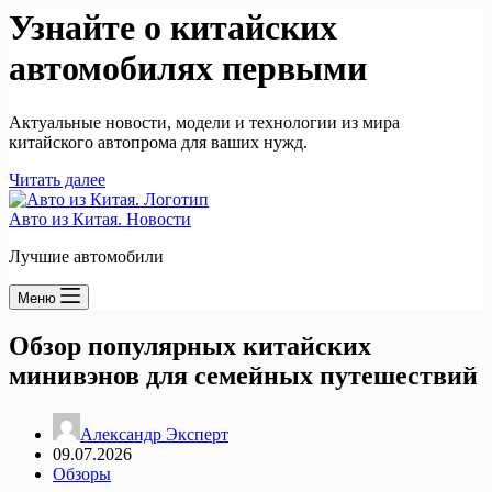
Узнайте о китайских
автомобилях первыми
Актуальные новости, модели и технологии из мира
китайского автопрома для ваших нужд.
Читать далее
Авто из Китая. Новости
Лучшие автомобили
Меню
Обзор популярных китайских
минивэнов для семейных путешествий
Александр Эксперт
09.07.2026
Обзоры