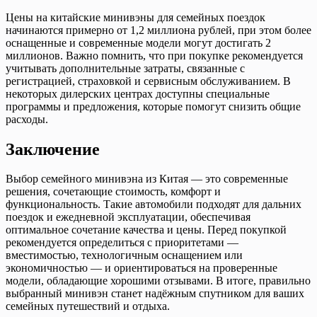
Цены на китайские минивэны для семейных поездок
начинаются примерно от 1,2 миллиона рублей, при этом более
оснащенные и современные модели могут достигать 2
миллионов. Важно помнить, что при покупке рекомендуется
учитывать дополнительные затраты, связанные с
регистрацией, страховкой и сервисным обслуживанием. В
некоторых дилерских центрах доступны специальные
программы и предложения, которые помогут снизить общие
расходы.
Заключение
Выбор семейного минивэна из Китая — это современные
решения, сочетающие стоимость, комфорт и
функциональность. Такие автомобили подходят для дальних
поездок и ежедневной эксплуатации, обеспечивая
оптимальное сочетание качества и цены. Перед покупкой
рекомендуется определиться с приоритетами —
вместимостью, технологичным оснащением или
экономичностью — и ориентироваться на проверенные
модели, обладающие хорошими отзывами. В итоге, правильно
выбранный минивэн станет надёжным спутником для ваших
семейных путешествий и отдыха.