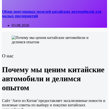
Обзор популярных моделей китайских автомобилей для
малых предприятий
03.08.2026
О нас
Почему мы ценим китайские
автомобили и делимся
опытом
Сайт ‘Авто из Китая’ предоставляет эксклюзивные новости и
полезные советы по выбору и покупке китайских