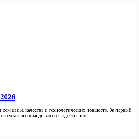
 2026
нсом цены, качества и технологических новшеств. За первый
их покупателей к моделям из Поднебесной.…