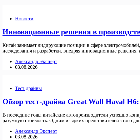
Новости
Инновационные решения в производств
Китай занимает лидирующие позиции в сфере электромобилей,
исследования и разработки, внедряя инновационные решения, 
Александр Эксперт
03.08.2026
Тест-драйвы
Обзор тест-драйва Great Wall Haval H6
В последние годы китайские автопроизводители успешно конк
разумную стоимость. Одним из ярких представителей этого дв
Александр Эксперт
03.08.2026