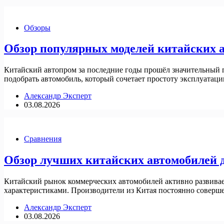
Обзоры
Обзор популярных моделей китайских 
Китайский автопром за последние годы прошёл значительный п
подобрать автомобиль, который сочетает простоту эксплуатац
Александр Эксперт
03.08.2026
Сравнения
Обзор лучших китайских автомобилей д
Китайский рынок коммерческих автомобилей активно развивае
характеристиками. Производители из Китая постоянно соверше
Александр Эксперт
03.08.2026