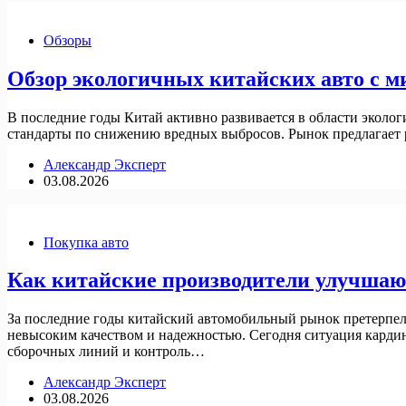
Обзоры
Обзор экологичных китайских авто с 
В последние годы Китай активно развивается в области эколо
стандарты по снижению вредных выбросов. Рынок предлагает
Александр Эксперт
03.08.2026
Покупка авто
Как китайские производители улучшают 
За последние годы китайский автомобильный рынок претерпел 
невысоким качеством и надежностью. Сегодня ситуация кардин
сборочных линий и контроль…
Александр Эксперт
03.08.2026