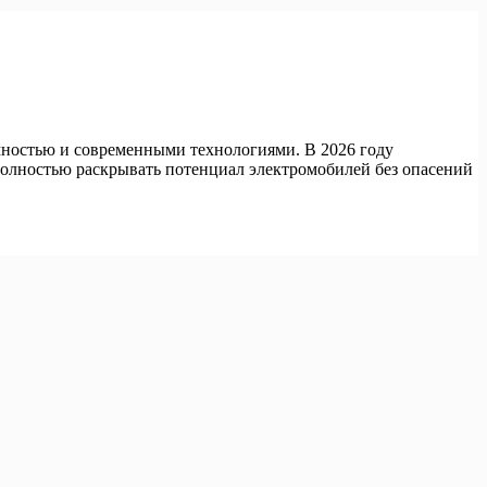
ностью и современными технологиями. В 2026 году
лностью раскрывать потенциал электромобилей без опасений