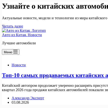
Узнайте о китайских автомоб
Актуальные новости, модели и технологии из мира китайского
Читать далее
Авто из Китая. Новости
Лучшие автомобили
Меню
Новости
Топ-10 самых продаваемых китайских а
Китайский автопром продолжает уверенно расширять присутств
квартал 2026 года продажи китайских автомобилей показали зн
Александр Эксперт
03.08.2026