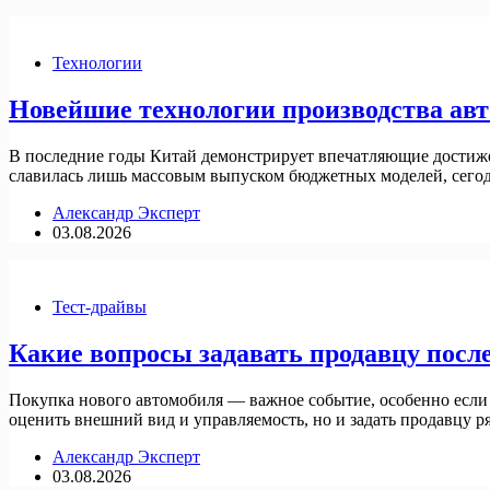
Технологии
Новейшие технологии производства авт
В последние годы Китай демонстрирует впечатляющие достижен
славилась лишь массовым выпуском бюджетных моделей, сегод
Александр Эксперт
03.08.2026
Тест-драйвы
Какие вопросы задавать продавцу после
Покупка нового автомобиля — важное событие, особенно если ре
оценить внешний вид и управляемость, но и задать продавцу 
Александр Эксперт
03.08.2026