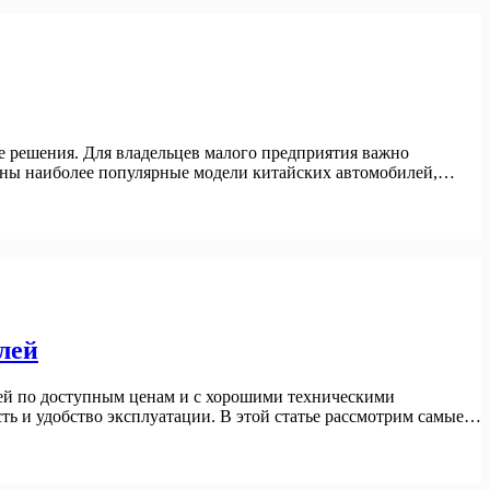
е решения. Для владельцев малого предприятия важно
трены наиболее популярные модели китайских автомобилей,…
лей
лей по доступным ценам и с хорошими техническими
ть и удобство эксплуатации. В этой статье рассмотрим самые…