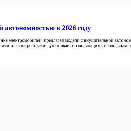
й автономностью в 2026 году
ке электромобилей, предлагая модели с внушительной автоном
иями и расширенными функциями, позволяющими владельцам по