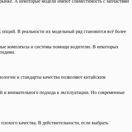
 рынке. А некоторые модели имеют совместимость с запчастями
опций. В реальности их модельный ряд становится всё более
ные комплексы и системы помощи водителю. В некоторых
ендами.
нологии и стандарты качества позволяют китайским
ей и внимательного подхода к эксплуатации. Но современные
 плохого качества. В действительности, если выбрать