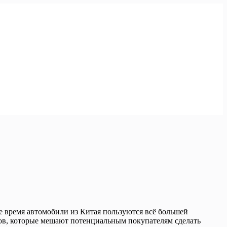
е время автомобили из Китая пользуются всё большей
ов, которые мешают потенциальным покупателям сделать