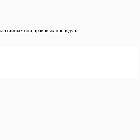
арантийных или правовых процедур.