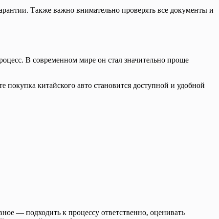
арантии. Также важно внимательно проверять все документы и
роцесс. В современном мире он стал значительно проще
е покупка китайского авто становится доступной и удобной
ное — подходить к процессу ответственно, оценивать