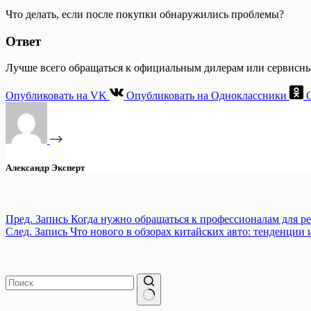
Что делать, если после покупки обнаружились проблемы?
Ответ
Лучше всего обращаться к официальным дилерам или сервисны
Опубликовать на VK
Опубликовать на Одноклассники
Александр Эксперт
Пред.
Запись
Когда нужно обращаться к профессионалам для ре
След.
Запись
Что нового в обзорах китайских авто: тенденции
Ничего