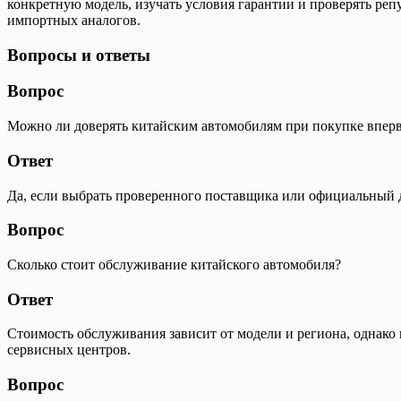
конкретную модель, изучать условия гарантии и проверять ре
импортных аналогов.
Вопросы и ответы
Вопрос
Можно ли доверять китайским автомобилям при покупке впер
Ответ
Да, если выбрать проверенного поставщика или официальный д
Вопрос
Сколько стоит обслуживание китайского автомобиля?
Ответ
Стоимость обслуживания зависит от модели и региона, однако
сервисных центров.
Вопрос