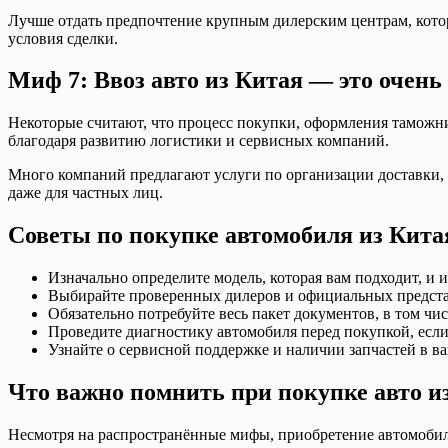
Лучше отдать предпочтение крупным дилерским центрам, кото
условия сделки.
Миф 7: Ввоз авто из Китая — это очень
Некоторые считают, что процесс покупки, оформления таможни
благодаря развитию логистики и сервисных компаний.
Много компаний предлагают услуги по организации доставки, 
даже для частных лиц.
Советы по покупке автомобиля из Кита
Изначально определите модель, которая вам подходит, и и
Выбирайте проверенных дилеров и официальных предста
Обязательно потребуйте весь пакет документов, в том ч
Проведите диагностику автомобиля перед покупкой, если
Узнайте о сервисной поддержке и наличии запчастей в в
Что важно помнить при покупке авто и
Несмотря на распространённые мифы, приобретение автомобиля