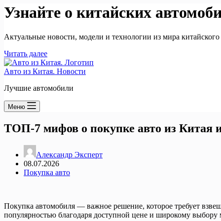
Узнайте о китайских автомоб
Актуальные новости, модели и технологии из мира китайского
Читать далее
Авто из Китая. Новости
Лучшие автомобили
Меню
ТОП-7 мифов о покупке авто из Китая и
Александр Эксперт
08.07.2026
Покупка авто
Покупка автомобиля — важное решение, которое требует взвеш
популярностью благодаря доступной цене и широкому выбору 