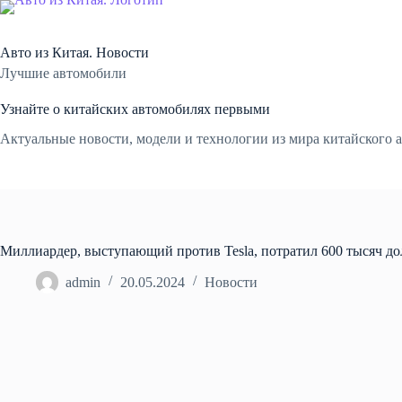
Перейти
к
сути
Авто из Китая. Новости
Лучшие автомобили
Узнайте о китайских автомобилях первыми
Актуальные новости, модели и технологии из мира китайского 
Миллиардер, выступающий против Tesla, потратил 600 тысяч до
admin
20.05.2024
Новости