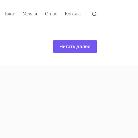
Блог
Услуги
О нас
Контакт
Читать далее