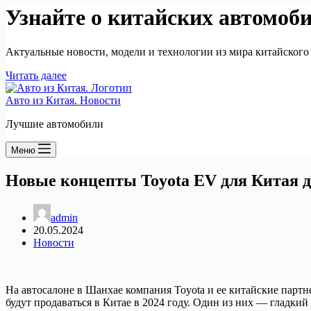
Узнайте о китайских автомоб
Актуальные новости, модели и технологии из мира китайского
Читать далее
Авто из Китая. Новости
Лучшие автомобили
Меню
Новые концепты Toyota EV для Китая 
admin
20.05.2024
Новости
На автосалоне в Шанхае компания Toyota и ее китайские парт
будут продаваться в Китае в 2024 году. Один из них — гладки