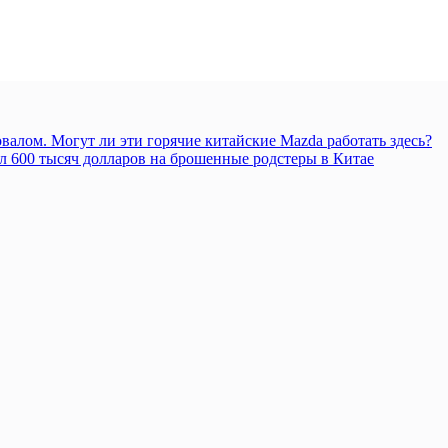
алом. Могут ли эти горячие китайские Mazda работать здесь?
л 600 тысяч долларов на брошенные родстеры в Китае