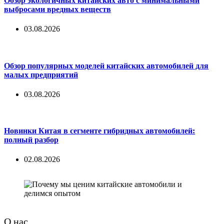
Обзор экологичных китайских авто с минимальными
выбросами вредных веществ
03.08.2026
Обзор популярных моделей китайских автомобилей для
малых предприятий
03.08.2026
Новинки Китая в сегменте гибридных автомобилей:
полный разбор
02.08.2026
О нас