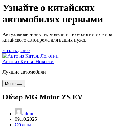
Узнайте о китайских
автомобилях первыми
Актуальные новости, модели и технологии из мира
китайского автопрома для ваших нужд.
Читать далее
Авто из Китая. Новости
Лучшие автомобили
Меню
Обзор MG Motor ZS EV
admin
09.10.2025
Обзоры