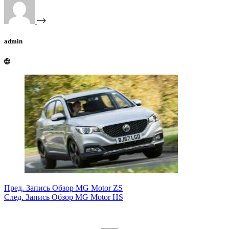
admin
Пред.
Запись
Обзор MG Motor ZS
След.
Запись
Обзор MG Motor HS