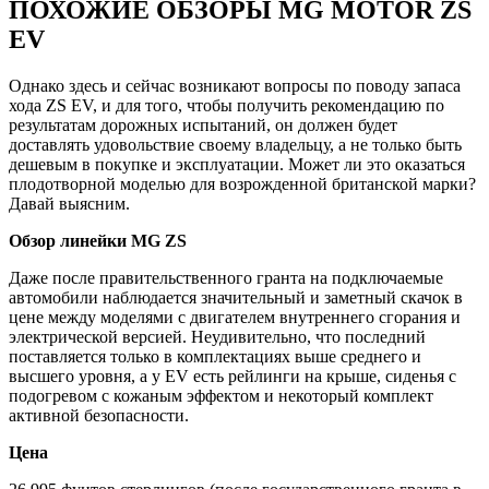
ПОХОЖИЕ ОБЗОРЫ MG MOTOR ZS
EV
Однако здесь и сейчас возникают вопросы по поводу запаса
хода ZS EV, и для того, чтобы получить рекомендацию по
результатам дорожных испытаний, он должен будет
доставлять удовольствие своему владельцу, а не только быть
дешевым в покупке и эксплуатации. Может ли это оказаться
плодотворной моделью для возрожденной британской марки?
Давай выясним.
Обзор линейки MG ZS
Даже после правительственного гранта на подключаемые
автомобили наблюдается значительный и заметный скачок в
цене между моделями с двигателем внутреннего сгорания и
электрической версией. Неудивительно, что последний
поставляется только в комплектациях выше среднего и
высшего уровня, а у EV есть рейлинги на крыше, сиденья с
подогревом с кожаным эффектом и некоторый комплект
активной безопасности.
Цена