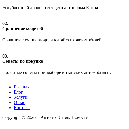
Углубленный анализ текущего автопрома Китая.
02.
Сравнение моделей
Сравните лучшие модели китайских автомобилей.
03.
Советы по покупке
Полезные советы при выборе китайских автомобилей.
Главная
Блог
Услуги
О нас
Контакт
Copyright © 2026 - Авто из Китая. Новости