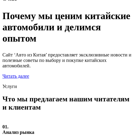
Почему мы ценим китайские
автомобили и делимся
опытом
Сайт ‘Авто из Китая’ предоставляет эксклюзивные новости и
полезные советы по выбору и покупке китайских
автомобилей.
Читать далее
Услуги
Что мы предлагаем нашим читателям
и клиентам
01.
Анализ рынка