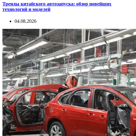
Тренды китайского автозапуска: обзор новейших
технологий и моделей
04.08.2026