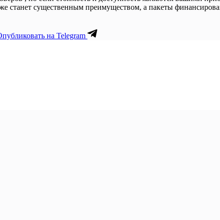
кже станет существенным преимуществом, а пакеты финансирова
Опубликовать на Telegram