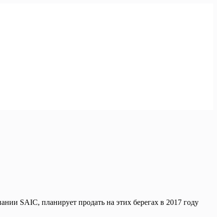
нии SAIC, планирует продать на этих берегах в 2017 году