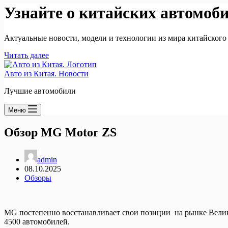
Узнайте о китайских автомоб
Актуальные новости, модели и технологии из мира китайского
Читать далее
Авто из Китая. Новости
Лучшие автомобили
Меню
Обзор MG Motor ZS
admin
08.10.2025
Обзоры
MG постепенно восстанавливает свои позиции на рынке Велико
4500 автомобилей.