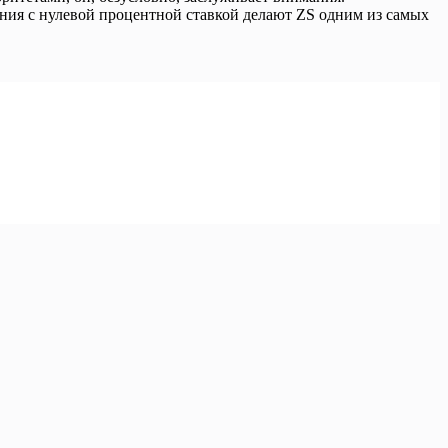
ния с нулевой процентной ставкой делают ZS одним из самых